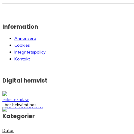
Information
Annonsera
Cookies
Integritetspolicy
Kontakt
Digital hemvist
bor bekvämt hos
Kategorier
Dator