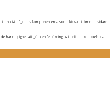
ten alternativt någon av komponenterna som skickar strömmen vidare
 de har möjlighet att göra en felsökning av telefonen (dubbelkolla