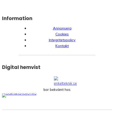
Information
Annonsera
Cookies
Integritetspolicy
Kontakt
Digital hemvist
bor bekvämt hos