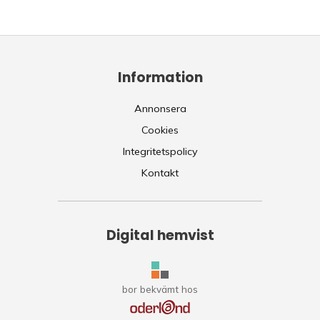
Information
Annonsera
Cookies
Integritetspolicy
Kontakt
Digital hemvist
bor bekvämt hos