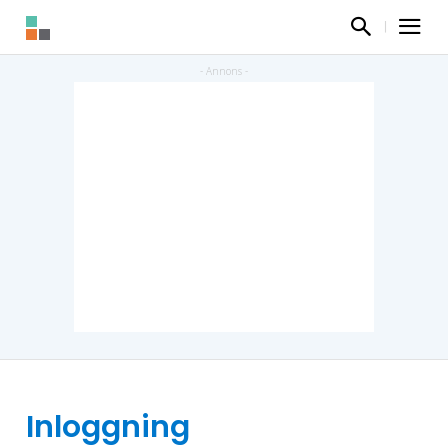
Inloggning