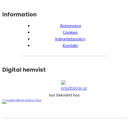
Information
Annonsera
Cookies
Integritetspolicy
Kontakt
Digital hemvist
bor bekvämt hos