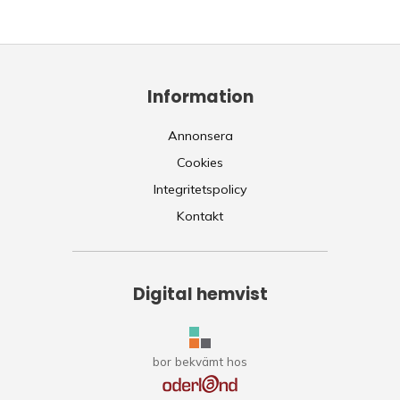
Information
Annonsera
Cookies
Integritetspolicy
Kontakt
Digital hemvist
bor bekvämt hos