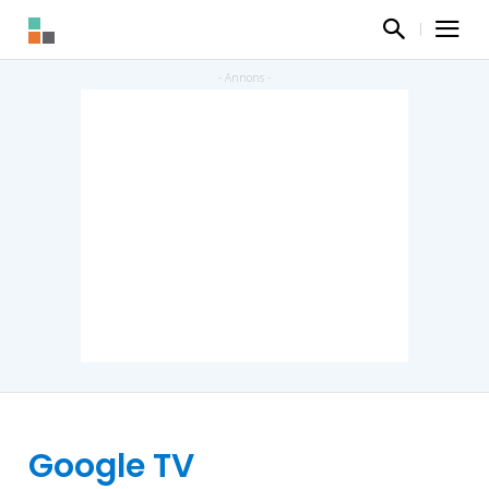
Google TV