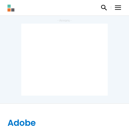
Adobe