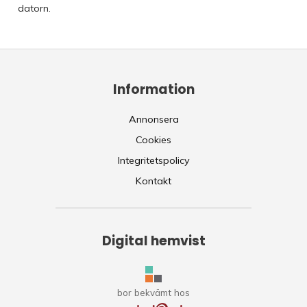
datorn.
Information
Annonsera
Cookies
Integritetspolicy
Kontakt
Digital hemvist
bor bekvämt hos