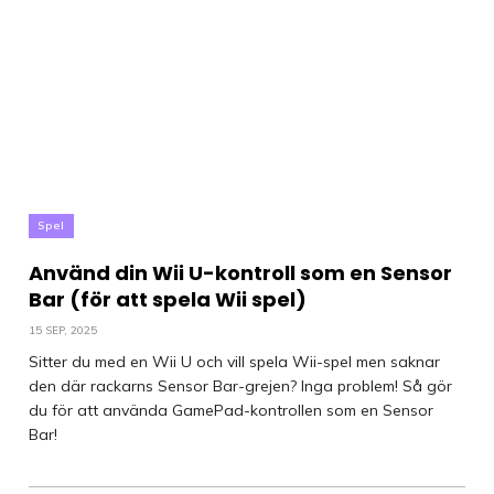
Spel
Använd din Wii U-kontroll som en Sensor
Bar (för att spela Wii spel)
15 SEP, 2025
Sitter du med en Wii U och vill spela Wii-spel men saknar
den där rackarns Sensor Bar-grejen? Inga problem! Så gör
du för att använda GamePad-kontrollen som en Sensor
Bar!