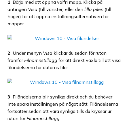
1.
Börja med att öppna valfri mapp. Klicka på
antingen
Visa
(till vänster) eller den
lilla pilen
(till
höger) för att öppna inställningsalternativen för
mappar.
2.
Under menyn
Visa
klickar du sedan för rutan
framför
Filnamnstillägg
för att direkt växla till att visa
filändelserna för datorns filer.
3.
Filändelserna blir synliga direkt och du behöver
inte spara inställningen på något sätt. Filändelserna
fortsätter sedan att vara synliga tills du kryssar ur
rutan för
Filnamnstillägg
.