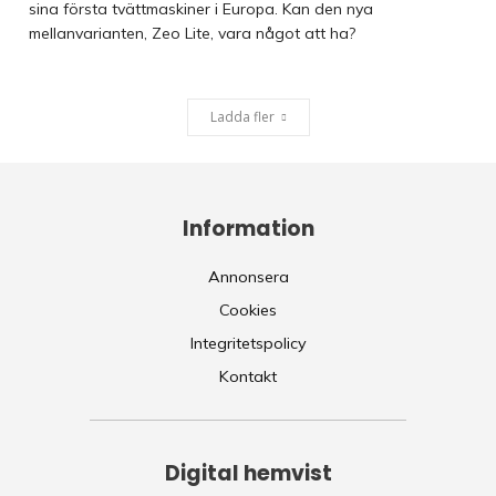
sina första tvättmaskiner i Europa. Kan den nya
mellanvarianten, Zeo Lite, vara något att ha?
Ladda fler
Information
Annonsera
Cookies
Integritetspolicy
Kontakt
Digital hemvist