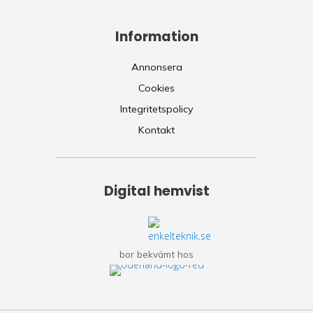
Information
Annonsera
Cookies
Integritetspolicy
Kontakt
Digital hemvist
bor bekvämt hos