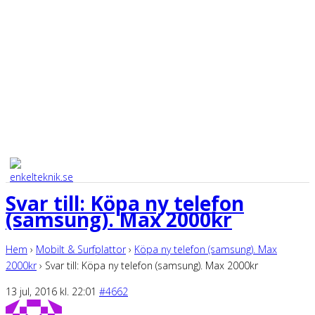
Svar till: Köpa ny telefon
(samsung). Max 2000kr
Hem
›
Mobilt & Surfplattor
›
Köpa ny telefon (samsung). Max
2000kr
›
Svar till: Köpa ny telefon (samsung). Max 2000kr
13 jul, 2016 kl. 22:01
#4662