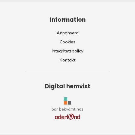
Information
Annonsera
Cookies
Integritetspolicy
Kontakt
Digital hemvist
bor bekvämt hos