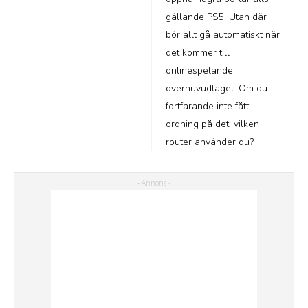
gällande PS5. Utan där
bör allt gå automatiskt när
det kommer till
onlinespelande
överhuvudtaget. Om du
fortfarande inte fått
ordning på det; vilken
router använder du?