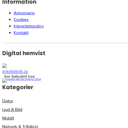
Information
Annonsera
Cookies
Integritetspolicy
Kontakt
Digital hemvist
bor bekvämt hos
Kategorier
Dator
Ljud & Bild
Mobilt
Nätverk & Trådlöst