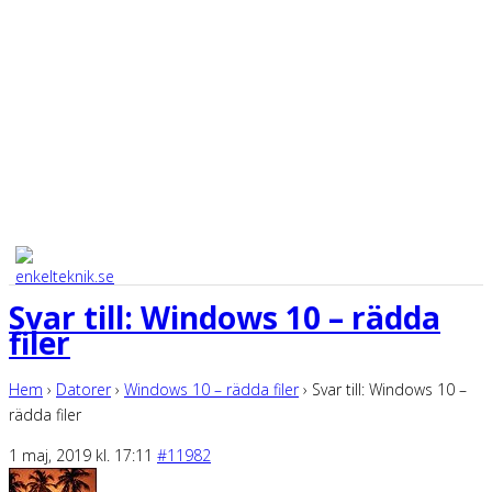
Svar till: Windows 10 – rädda
filer
Hem
›
Datorer
›
Windows 10 – rädda filer
›
Svar till: Windows 10 –
rädda filer
1 maj, 2019 kl. 17:11
#11982