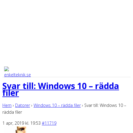
Svar till: Windows 10 – rädda
filer
Hem
›
Datorer
›
Windows 10 – rädda filer
›
Svar till: Windows 10 –
rädda filer
1 apr, 2019 kl. 19:53
#11719