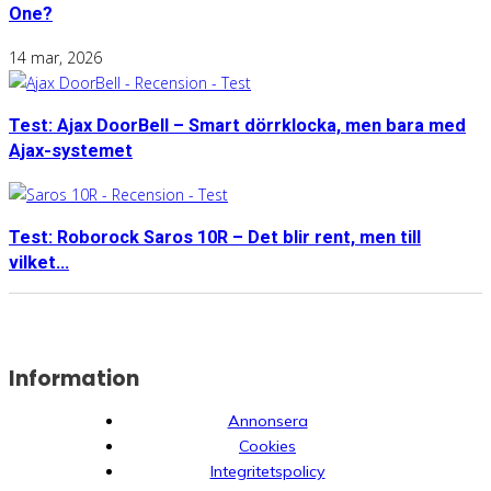
One?
14 mar, 2026
Test: Ajax DoorBell – Smart dörrklocka, men bara med
Ajax-systemet
Test: Roborock Saros 10R – Det blir rent, men till
vilket...
Information
Annonsera
Cookies
Integritetspolicy