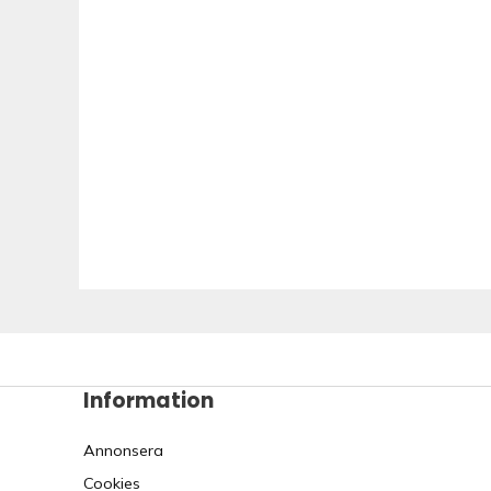
Information
Annonsera
Cookies