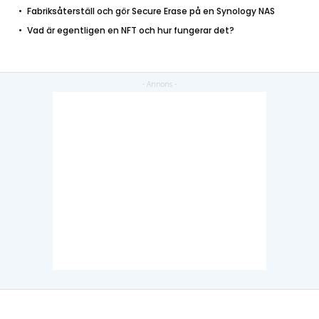
Fabriksåterställ och gör Secure Erase på en Synology NAS
Vad är egentligen en NFT och hur fungerar det?