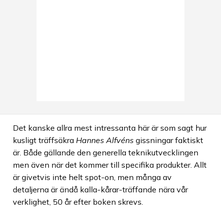
Det kanske allra mest intressanta här är som sagt hur
kusligt träffsäkra
Hannes Alfvéns
gissningar faktiskt
är. Både gällande den generella teknikutvecklingen
men även när det kommer till specifika produkter. Allt
är givetvis inte helt spot-on, men många av
detaljerna är ändå kalla-kårar-träffande nära vår
verklighet, 50 år efter boken skrevs.