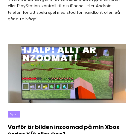
eller PlayStation-kontroll till din iPhone- eller Android-
telefon för att spela spel med stöd för handkontroller. Så
går du tillväga!
Spel
Varför är bilden inzoomad på min Xbox