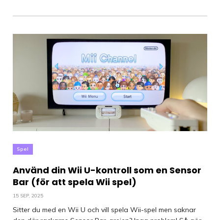
Spel
Använd din Wii U-kontroll som en Sensor
Bar (för att spela Wii spel)
15 SEP, 2025
Sitter du med en Wii U och vill spela Wii-spel men saknar